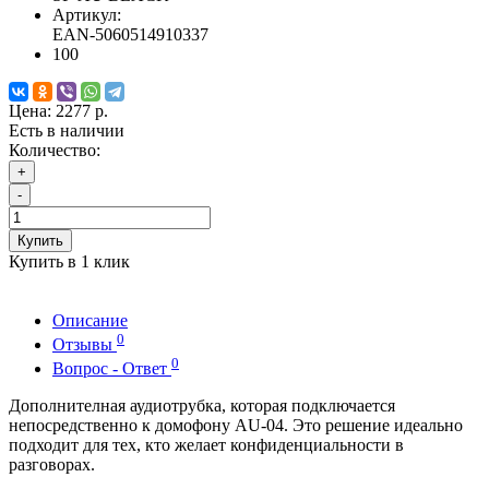
Артикул:
EAN-5060514910337
100
Цена:
2277 р.
Есть в наличии
Количество:
+
-
Купить
Купить в 1 клик
Описание
0
Отзывы
0
Вопрос - Ответ
Дополнителная аудиотрубка, которая подключается
непосредственно к домофону AU-04. Это решение идеально
подходит для тех, кто желает конфиденциальности в
разговорах.