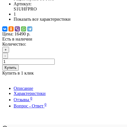
Артикул:
S1UHFPRO
1
Показать все характеристики
Цена:
16490 р.
Есть в наличии
Количество:
+
-
Купить
Купить в 1 клик
Описание
Характеристики
0
Отзывы
0
Вопрос - Ответ