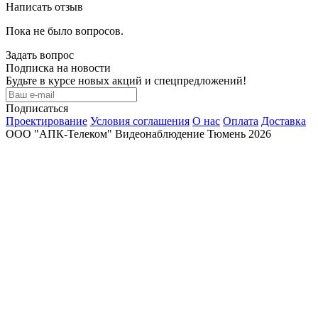
Написать отзыв
Пока не было вопросов.
Задать вопрос
Подписка на новости
Будьте в курсе новых акций и спецпредложений!
Подписаться
Проектирование
Условия соглашения
О нас
Оплата
Доставка
ООО "АПК-Телеком" Видеонаблюдение Тюмень 2026