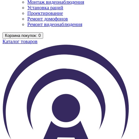
Монтаж видеонаблюдения
Установка раций
Проектирование
Ремонт домофонов
Ремонт видеонаблюдения
Корзина
покупок
: 0
Каталог
товаров