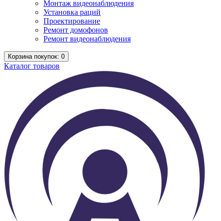
Монтаж видеонаблюдения
Установка раций
Проектирование
Ремонт домофонов
Ремонт видеонаблюдения
Корзина
покупок
: 0
Каталог
товаров