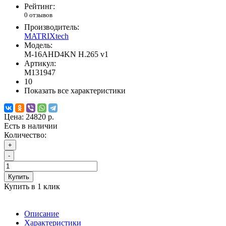
Рейтинг:
0 отзывов
Производитель:
MATRIXtech
Модель:
M-16AHD4KN H.265 v1
Артикул:
M131947
10
Показать все характеристики
Цена:
24820 р.
Есть в наличии
Количество:
+
-
Купить
Купить в 1 клик
Описание
Характеристики