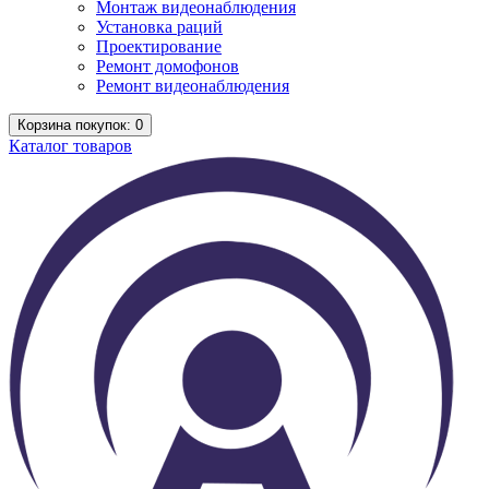
Монтаж видеонаблюдения
Установка раций
Проектирование
Ремонт домофонов
Ремонт видеонаблюдения
Корзина
покупок
: 0
Каталог
товаров