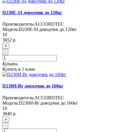
D230E-SI доводчик до 120кг
Производитель:
ACCORDTEC
Модель:
D230E-SI доводчик до 120кг
10
3652 р.
+
-
Купить
Купить в 1 клик
D230H-Br доводчик до 160кг
Производитель:
ACCORDTEC
Модель:
D230H-Br доводчик до 160кг
10
3840 р.
+
-