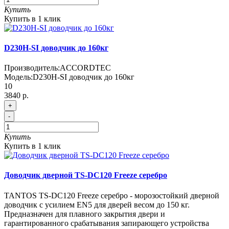
Купить
Купить в 1 клик
D230H-SI доводчик до 160кг
Производитель:
ACCORDTEC
Модель:
D230H-SI доводчик до 160кг
10
3840 р.
+
-
Купить
Купить в 1 клик
Доводчик дверной TS-DC120 Freeze серебро
TANTOS TS-DC120 Freeze серебро - морозостойкий дверной
доводчик с усилием EN5 для дверей весом до 150 кг.
Предназначен для плавного закрытия двери и
гарантированного срабатывания запирающего устройства