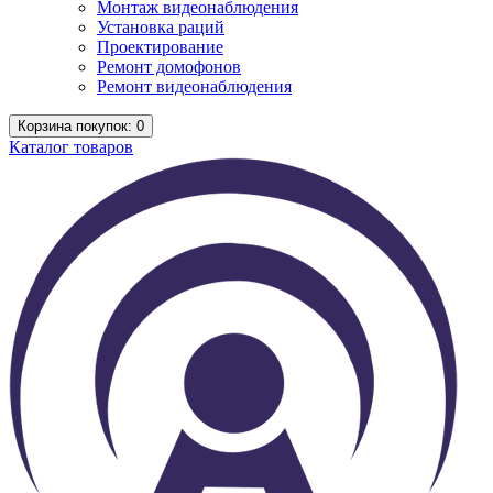
Монтаж видеонаблюдения
Установка раций
Проектирование
Ремонт домофонов
Ремонт видеонаблюдения
Корзина
покупок
: 0
Каталог
товаров