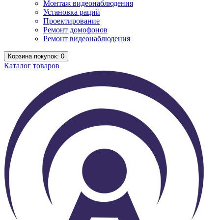
Монтаж видеонаблюдения
Установка раций
Проектирование
Ремонт домофонов
Ремонт видеонаблюдения
Корзина
покупок
: 0
Каталог
товаров