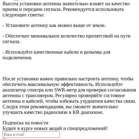
Высота установки антенны значительно влияет на качество
приема и передачи сигнала. Рекомендуется использовать
следующие советы:
- Установите антенну как можно выше от земли.
- Обеспечьте минимальное количество препятствий на пути
сигнала.
- Используйте качественные кабели и разъемы для
подключения.
После установки важно правильно настроить антенну, чтобы
обеспечить максимальную эффективность. Используйте
анализатор спектра или SWR-метр для проверки согласования
антенны с трансивером. Регулярно проверяйте состояние
антенны и кабелей, чтобы избежать ухудшения качества связи.
Следуя этим рекомендациям, вы сможете значительно
улучшить качество радиосвязи в КВ диапазоне.
Подписка на новости
Будьте в курсе новых акций и спецпредложений!