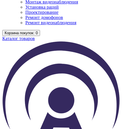
Монтаж видеонаблюдения
Установка раций
Проектирование
Ремонт домофонов
Ремонт видеонаблюдения
Корзина
покупок
: 0
Каталог
товаров