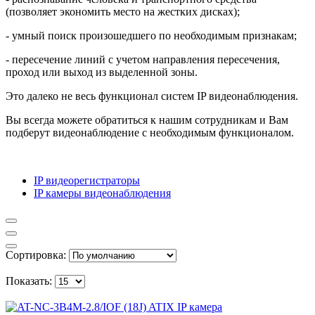
(позволяет экономить место на жестких дисках);
- умный поиск произошедшего по необходимым признакам;
- пересечение линий с учетом направления пересечения,
проход или выход из выделенной зоны.
Это далеко не весь функционал систем
IP
видеонаблюдения.
Вы всегда можете обратиться к нашим сотрудникам и Вам
подберут видеонаблюдение с необходимым функционалом.
IP видеорегистраторы
IP камеры видеонаблюдения
Сортировка:
Показать: