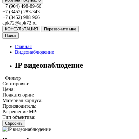
Корзина
покупок
: 0
+7 (904) 498-89-66
+7 (3452) 283-343
+7 (3452) 988-966
apk72@apk72.ru
КОНСУЛЬТАЦИЯ
Перезвоните мне
Поиск
Главная
Видеонаблюдение
IP видеонаблюдение
Фильтр
Сортировка:
Цена:
Подкатегории:
Материал корпуса:
Производитель:
Разрешение MP:
Тип объектива:
Сбросить