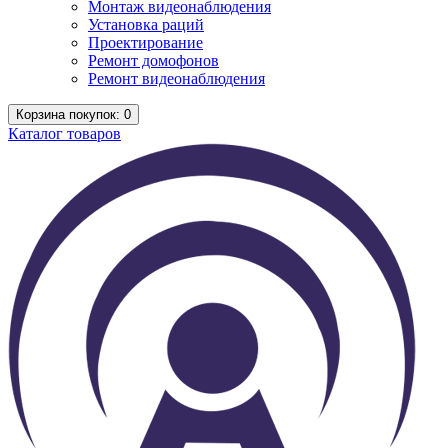
Монтаж видеонаблюдения
Установка раций
Проектирование
Ремонт домофонов
Ремонт видеонаблюдения
Корзина
покупок
: 0
Каталог
товаров