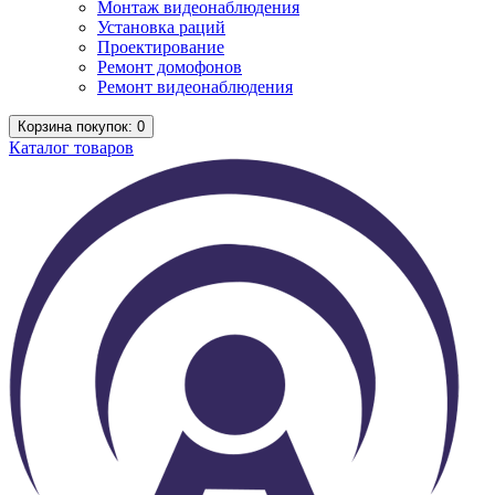
Монтаж видеонаблюдения
Установка раций
Проектирование
Ремонт домофонов
Ремонт видеонаблюдения
Корзина
покупок
: 0
Каталог
товаров