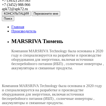
+7 (3452) 283-343
+7 (3452) 988-966
apk72@apk72.ru
КОНСУЛЬТАЦИЯ
Перезвоните мне
Поиск
Главная
Производитель
MARSRIVA Тюмень
Компания MARSRIVA Technology была основана в 2020
году и специализируется на разработке и производстве
оборудования для энергетики, включая источники
бесперебойного питания (ИБП) , солнечные инверторы ,
аккумуляторы и связанные продукты.
Компания MARSRIVA Technology была основана в 2020 году
и специализируется на разработке и производстве
оборудования для энергетики, включая источники
бесперебойного питания (ИБП) , солнечные инверторы ,
аккумуляторы и связанные продукты.