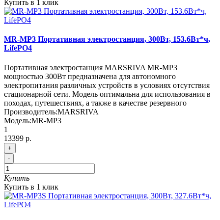
Купить в 1 клик
MR-MP3 Портативная электростанция, 300Вт, 153.6Вт*ч,
LifePO4
Портативная электростанция MARSRIVA MR-MP3
мощностью 300Вт предназначена для автономного
электропитания различных устройств в условиях отсутствия
стационарной сети. Модель оптимальна для использования в
походах, путешествиях, а также в качестве резервного
Производитель:
MARSRIVA
Модель:
MR-MP3
1
13399 р.
+
-
Купить
Купить в 1 клик