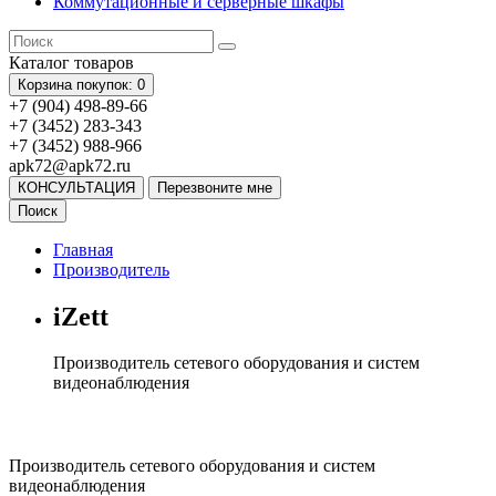
Коммутационные и серверные шкафы
Каталог
товаров
Корзина
покупок
: 0
+7 (904) 498-89-66
+7 (3452) 283-343
+7 (3452) 988-966
apk72@apk72.ru
КОНСУЛЬТАЦИЯ
Перезвоните мне
Поиск
Главная
Производитель
iZett
Производитель сетевого оборудования и систем
видеонаблюдения
Производитель сетевого оборудования и систем
видеонаблюдения