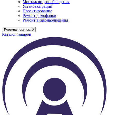
Монтаж видеонаблюдения
Установка раций
Проектирование
Ремонт домофонов
Ремонт видеонаблюдения
Корзина
покупок
: 0
Каталог
товаров