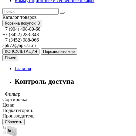
Коммутационные и серверные шкафы
Каталог
товаров
Корзина
покупок
: 0
+7 (904) 498-89-66
+7 (3452) 283-343
+7 (3452) 988-966
apk72@apk72.ru
КОНСУЛЬТАЦИЯ
Перезвоните мне
Поиск
Главная
Контроль доступа
Фильтр
Сортировка:
Цена:
Подкатегории:
Производитель:
Сбросить