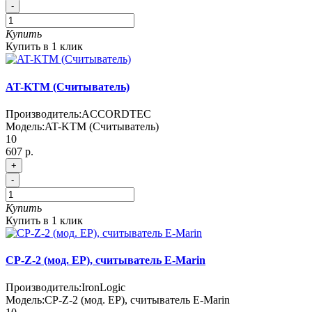
-
Купить
Купить в 1 клик
AT-KTM (Считыватель)
Производитель:
ACCORDTEC
Модель:
AT-KTM (Считыватель)
10
607 р.
+
-
Купить
Купить в 1 клик
CP-Z-2 (мод. EP), считыватель E-Marin
Производитель:
IronLogic
Модель:
CP-Z-2 (мод. EP), считыватель E-Marin