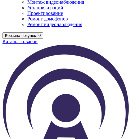
Монтаж видеонаблюдения
Установка раций
Проектирование
Ремонт домофонов
Ремонт видеонаблюдения
Корзина
покупок
: 0
Каталог
товаров