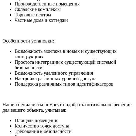
Производственные помещения
Складские комплексы
Торговые центры
Частные дома и коттеджи
Особенности установки:
Возможность монтажа в новых и существующих
конструкциях
Простота интеграции с существующей системой
безопасности
Возможность удаленного управления
Настройка различных уровней доступа
Поддержка различных типов идентификаторов
Наши специалисты помогут подобрать оптимальное решение
для вашего объекта, учитывая:
Площадь помещения
Количество точек доступа
Требования к безопасности