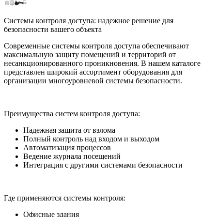
Системы контроля доступа: надежное решение для
безопасности вашего объекта
Современные системы контроля доступа обеспечивают
максимальную защиту помещений и территорий от
несанкционированного проникновения. В нашем каталоге
представлен широкий ассортимент оборудования для
организации многоуровневой системы безопасности.
Преимущества систем контроля доступа:
Надежная защита от взлома
Полный контроль над входом и выходом
Автоматизация процессов
Ведение журнала посещений
Интеграция с другими системами безопасности
Где применяются системы контроля:
Офисные здания