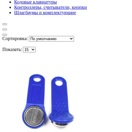
Кодовые клавиатуры
Контроллеры, считыватели, кнопки
Шлагбаумы и комплектующие
Сортировка:
Показать: