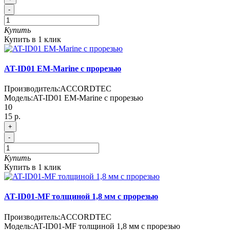
-
Купить
Купить в 1 клик
AT-ID01 EM-Marine с прорезью
Производитель:
ACCORDTEC
Модель:
AT-ID01 EM-Marine с прорезью
10
15 р.
+
-
Купить
Купить в 1 клик
AT-ID01-MF толщиной 1,8 мм с прорезью
Производитель:
ACCORDTEC
Модель:
AT-ID01-MF толщиной 1,8 мм с прорезью