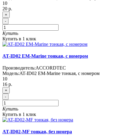
10
20 р.
+
-
Купить
Купить в 1 клик
AT-ID02 EM-Marine тонкая, с номером
Производитель:
ACCORDTEC
Модель:
AT-ID02 EM-Marine тонкая, с номером
10
16 р.
+
-
Купить
Купить в 1 клик
AT-ID02-MF тонкая, без номера