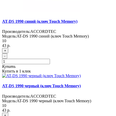
AT-DS 1990 синий (ключ Touch Memory)
Производитель:
ACCORDTEC
Модель:
AT-DS 1990 синий (ключ Touch Memory)
10
43 р.
+
-
Купить
Купить в 1 клик
AT-DS 1990 черный (ключ Touch Memory)
Производитель:
ACCORDTEC
Модель:
AT-DS 1990 черный (ключ Touch Memory)
10
43 р.
+