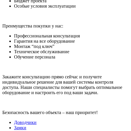
Бюджет проекта
Особые условия эксплуатации
Преимущества покупки у нас:
Профессиональная консультация
Гарантия на все оборудование
Монтаж “под ключ”
Техническое обслуживание
Обучение персонала
Закажите консультацию прямо сейчас и получите
индивидуальное решение для вашей системы контроля
доступа. Наши специалисты помогут выбрать оптимальное
оборудование и настроить его под ваши задачи.
Безопасность вашего объекта – наш приоритет!
Доводчики
Замки