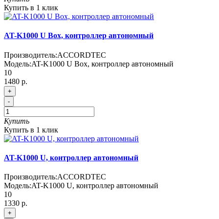
Купить в 1 клик
AT-K1000 U Box, контроллер автономный
Производитель:
ACCORDTEC
Модель:
AT-K1000 U Box, контроллер автономный
10
1480 р.
+
-
Купить
Купить в 1 клик
AT-K1000 U, контроллер автономный
Производитель:
ACCORDTEC
Модель:
AT-K1000 U, контроллер автономный
10
1330 р.
+