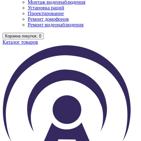
Монтаж видеонаблюдения
Установка раций
Проектирование
Ремонт домофонов
Ремонт видеонаблюдения
Корзина
покупок
: 0
Каталог
товаров