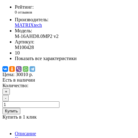
Рейтинг:
0 отзывов
Производитель:
MATRIXtech
Модель:
M-16AHD8.0MP2 v2
Артикул:
M100428
10
Показать все характеристики
Цена:
30010 р.
Есть в наличии
Количество:
+
-
Купить
Купить в 1 клик
Описание