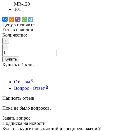
MR-120
101
Цену уточняйте
Есть в наличии
Количество:
+
-
Купить
Купить в 1 клик
0
Отзывы
0
Вопрос - Ответ
Написать отзыв
Пока не было вопросов.
Задать вопрос
Подписка на новости
Будьте в курсе новых акций и спецпредложений!