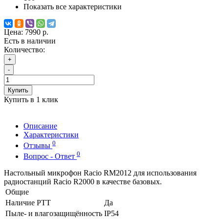
Показать все характеристики
Цена:
7990 р.
Есть в наличии
Количество:
+
-
Купить
Купить в 1 клик
Описание
Характеристики
0
Отзывы
0
Вопрос - Ответ
Настольный микрофон Racio RM2012 для использования
радиостанций Racio R2000 в качестве базовых.
Общие
Наличие РТТ
Да
Пыле- и влагозащищённость
IP54