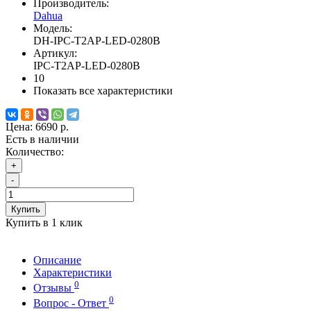
Производитель:
Dahua
Модель:
DH-IPC-T2AP-LED-0280B
Артикул:
IPC-T2AP-LED-0280B
10
Показать все характеристики
Цена:
6690 р.
Есть в наличии
Количество:
+
-
Купить
Купить в 1 клик
Описание
Характеристики
0
Отзывы
0
Вопрос - Ответ