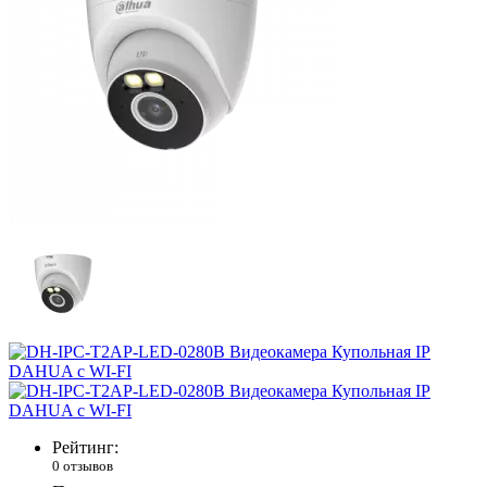
Рейтинг:
0 отзывов