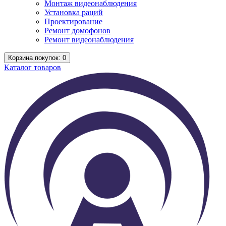
Монтаж видеонаблюдения
Установка раций
Проектирование
Ремонт домофонов
Ремонт видеонаблюдения
Корзина
покупок
: 0
Каталог
товаров