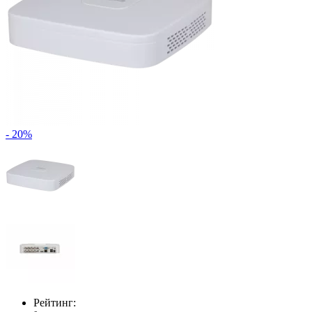
- 20%
Рейтинг: