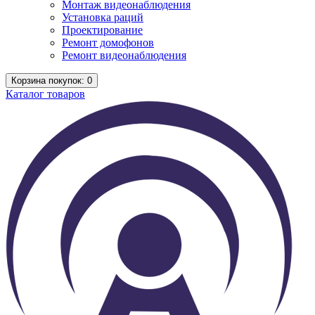
Монтаж видеонаблюдения
Установка раций
Проектирование
Ремонт домофонов
Ремонт видеонаблюдения
Корзина
покупок
: 0
Каталог
товаров