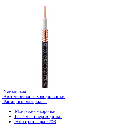
Умный дом
Автомобильные холодильники
Расходные материалы
Монтажные коробки
Разъемы и переходники
Электротовары 220В