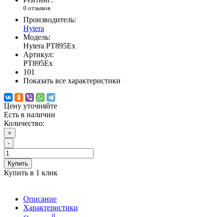
0 отзывов
Производитель:
Hytera
Модель:
Hytera PT895Ex
Артикул:
PT895Ex
101
Показать все характеристики
Цену уточняйте
Есть в наличии
Количество:
+
-
Купить
Купить в 1 клик
Описание
Характеристики
0