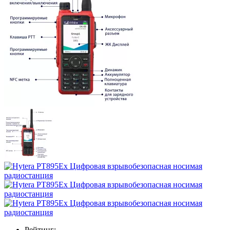
Рейтинг: