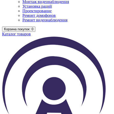
Монтаж видеонаблюдения
Установка раций
Проектирование
Ремонт домофонов
Ремонт видеонаблюдения
Корзина
покупок
: 0
Каталог
товаров