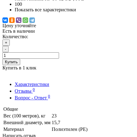
100
Показать все характеристики
Цену уточняйте
Есть в наличии
Количество:
+
-
Купить
Купить в 1 клик
Характеристики
0
Отзывы
0
Вопрос - Ответ
Общие
Вес (100 метров), кг
23
Внешний диаметр, мм
15,7
Материал
Полиэтилен (PE)
Написать отзыв