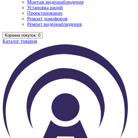
Монтаж видеонаблюдения
Установка раций
Проектирование
Ремонт домофонов
Ремонт видеонаблюдения
Корзина
покупок
: 0
Каталог
товаров