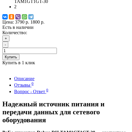
TAM1GT1GT-30
2
Цена:
3790 р.
1800 р.
Есть в наличии
Количество:
+
-
Купить
Купить в 1 клик
Описание
0
Отзывы
0
Вопрос - Ответ
Надежный источник питания и
передачи данных для сетевого
оборудования