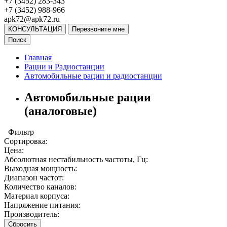
+7 (3452) 283-343
+7 (3452) 988-966
apk72@apk72.ru
КОНСУЛЬТАЦИЯ
Перезвоните мне
Поиск
Главная
Рации и Радиостанции
Автомобильные рации и радиостанции
Автомобильные рации
(аналоговые)
Фильтр
Сортировка:
Цена:
Абсолютная нестабильность частоты, Гц:
Выходная мощность:
Диапазон частот:
Количество каналов:
Материал корпуса:
Напряжение питания:
Производитель:
Сбросить