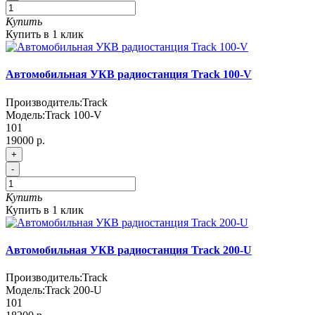
Купить
Купить в 1 клик
Автомобильная УКВ радиостанция Track 100-V
Производитель:
Track
Модель:
Track 100-V
101
19000 р.
+
-
Купить
Купить в 1 клик
Автомобильная УКВ радиостанция Track 200-U
Производитель:
Track
Модель:
Track 200-U
101