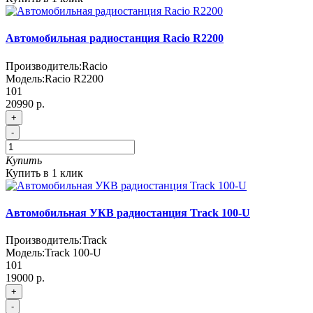
Автомобильная радиостанция Racio R2200
Производитель:
Racio
Модель:
Racio R2200
101
20990 р.
+
-
Купить
Купить в 1 клик
Автомобильная УКВ радиостанция Track 100-U
Производитель:
Track
Модель:
Track 100-U
101
19000 р.
+
-