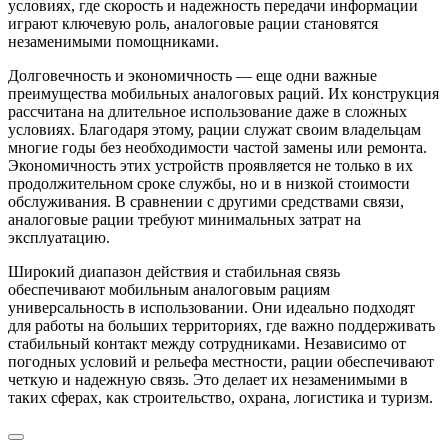
условиях, где скорость и надежность передачи информации
играют ключевую роль, аналоговые рации становятся
незаменимыми помощниками.
Долговечность и экономичность — еще одни важные
преимущества мобильных аналоговых раций. Их конструкция
рассчитана на длительное использование даже в сложных
условиях. Благодаря этому, рации служат своим владельцам
многие годы без необходимости частой замены или ремонта.
Экономичность этих устройств проявляется не только в их
продолжительном сроке службы, но и в низкой стоимости
обслуживания. В сравнении с другими средствами связи,
аналоговые рации требуют минимальных затрат на
эксплуатацию.
Широкий диапазон действия и стабильная связь
обеспечивают мобильным аналоговым рациям
универсальность в использовании. Они идеально подходят
для работы на больших территориях, где важно поддерживать
стабильный контакт между сотрудниками. Независимо от
погодных условий и рельефа местности, рации обеспечивают
четкую и надежную связь. Это делает их незаменимыми в
таких сферах, как строительство, охрана, логистика и туризм.