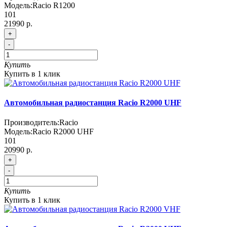
Модель:
Racio R1200
101
21990 р.
+
-
Купить
Купить в 1 клик
Автомобильная радиостанция Racio R2000 UHF
Производитель:
Racio
Модель:
Racio R2000 UHF
101
20990 р.
+
-
Купить
Купить в 1 клик