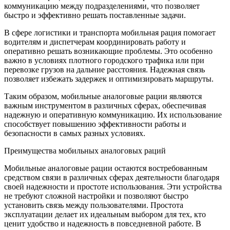
коммуникацию между подразделениями, что позволяет
быстро и эффективно решать поставленные задачи.
В сфере логистики и транспорта мобильная рация помогает
водителям и диспетчерам координировать работу и
оперативно решать возникающие проблемы. Это особенно
важно в условиях плотного городского трафика или при
перевозке грузов на дальние расстояния. Надежная связь
позволяет избежать задержек и оптимизировать маршруты.
Таким образом, мобильные аналоговые рации являются
важным инструментом в различных сферах, обеспечивая
надежную и оперативную коммуникацию. Их использование
способствует повышению эффективности работы и
безопасности в самых разных условиях.
Преимущества мобильных аналоговых раций
Мобильные аналоговые рации остаются востребованным
средством связи в различных сферах деятельности благодаря
своей надежности и простоте использования. Эти устройства
не требуют сложной настройки и позволяют быстро
установить связь между пользователями. Простота
эксплуатации делает их идеальным выбором для тех, кто
ценит удобство и надежность в повседневной работе. В