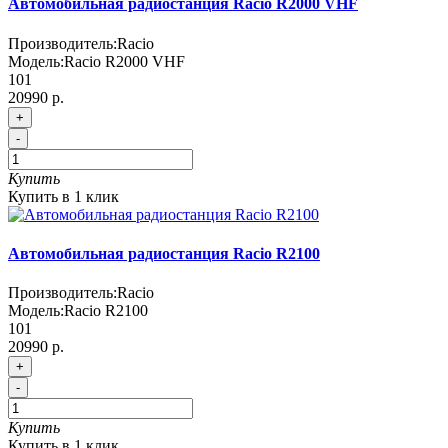
Автомобильная радиостанция Racio R2000 VHF
Производитель:
Racio
Модель:
Racio R2000 VHF
101
20990 р.
+
-
Купить
Купить в 1 клик
Автомобильная радиостанция Racio R2100
Производитель:
Racio
Модель:
Racio R2100
101
20990 р.
+
-
Купить
Купить в 1 клик