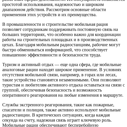
простотой использования, надежностью и широким
диапазоном действия. Рассмотрим основные области
применения этих устройств и их преимущества.
В промышленности и строительстве мобильная рация
позволяет сотрудникам поддерживать постоянную связь на
больших территориях, что особенно важно для координации
работы на строительных площадках и в производственных
цехах. Благодаря мобильным радиостанциям, рабочие могут
быстро обмениваться информацией, что способствует
повышению эффективности и безопасности труда.
Туризм и активный отдых — еще одна сфера, где мобильные
аналоговые рации находят широкое применение. В условиях
отсутствия мобильной связи, например, в горах или лесах,
такие устройства становятся незаменимыми. Они позволяют
туристам и любителям активного отдыха оставаться на связи с
группой, обеспечивая безопасность и возможность
оперативного реагирования на любые изменения в маршруте.
Службы экстренного реагирования, такие как пожарные,
спасатели и полиция, также активно используют мобильные
радиостанции. В критических ситуациях, когда каждая
секунда на счету, надежная связь играет ключевую роль.
Мобильные рации обеспечивают бесперебойную