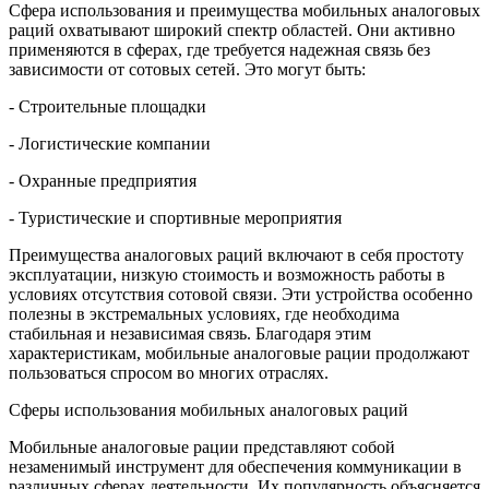
Сфера использования и преимущества мобильных аналоговых
раций охватывают широкий спектр областей. Они активно
применяются в сферах, где требуется надежная связь без
зависимости от сотовых сетей. Это могут быть:
- Строительные площадки
- Логистические компании
- Охранные предприятия
- Туристические и спортивные мероприятия
Преимущества аналоговых раций включают в себя простоту
эксплуатации, низкую стоимость и возможность работы в
условиях отсутствия сотовой связи. Эти устройства особенно
полезны в экстремальных условиях, где необходима
стабильная и независимая связь. Благодаря этим
характеристикам, мобильные аналоговые рации продолжают
пользоваться спросом во многих отраслях.
Сферы использования мобильных аналоговых раций
Мобильные аналоговые рации представляют собой
незаменимый инструмент для обеспечения коммуникации в
различных сферах деятельности. Их популярность объясняется