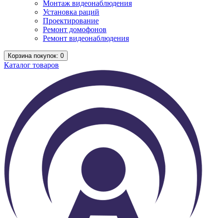
Монтаж видеонаблюдения
Установка раций
Проектирование
Ремонт домофонов
Ремонт видеонаблюдения
Корзина
покупок
: 0
Каталог
товаров