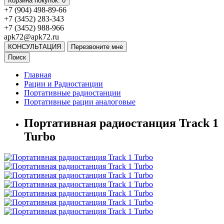
Корзина
покупок
: 0
+7 (904) 498-89-66
+7 (3452) 283-343
+7 (3452) 988-966
apk72@apk72.ru
КОНСУЛЬТАЦИЯ
Перезвоните мне
Поиск
Главная
Рации и Радиостанции
Портативные радиостанции
Портативные рации аналоговые
Портативная радиостанция Track 1
Turbo