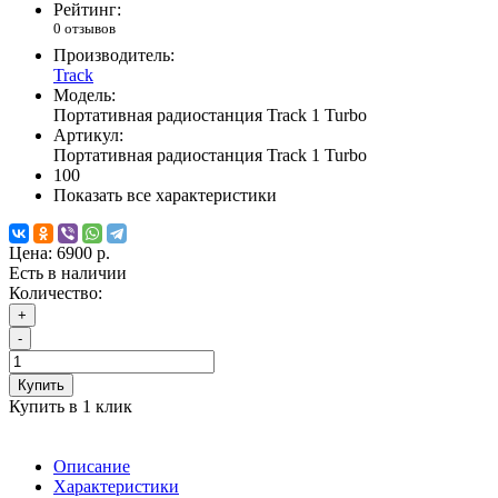
Рейтинг:
0 отзывов
Производитель:
Track
Модель:
Портативная радиостанция Track 1 Turbo
Артикул:
Портативная радиостанция Track 1 Turbo
100
Показать все характеристики
Цена:
6900 р.
Есть в наличии
Количество:
+
-
Купить
Купить в 1 клик
Описание
Характеристики