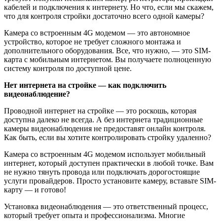
кабелей и подключения к интернету. Но что, если мы скажем,
что для контроля стройки достаточно всего одной камеры?
Камера со встроенным 4G модемом — это автономное
устройство, которое не требует сложного монтажа и
дополнительного оборудования. Все, что нужно, — это SIM-
карта с мобильным интернетом. Вы получаете полноценную
систему контроля по доступной цене.
Нет интернета на стройке — как подключить
видеонаблюдение?
Проводной интернет на стройке — это роскошь, которая
доступна далеко не всегда. А без интернета традиционные
камеры видеонаблюдения не предоставят онлайн контроля.
Как быть, если вы хотите контролировать стройку удаленно?
Камера со встроенным 4G модемом использует мобильный
интернет, который доступен практически в любой точке. Вам
не нужно тянуть провода или подключать дорогостоящие
услуги провайдеров. Просто установите камеру, вставьте SIM-
карту — и готово!
Установка видеонаблюдения — это ответственный процесс,
который требует опыта и профессионализма. Многие