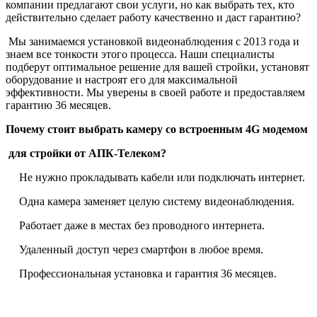
компании предлагают свои услуги, но как выбрать тех, кто
действительно сделает работу качественно и даст гарантию?
Мы занимаемся установкой видеонаблюдения с 2013 года и
знаем все тонкости этого процесса. Наши специалисты
подберут оптимальное решение для вашей стройки, установят
оборудование и настроят его для максимальной
эффективности. Мы уверены в своей работе и предоставляем
гарантию 36 месяцев.
Почему стоит выбрать камеру со встроенным 4G модемом
для стройки от АПК-Телеком?
Не нужно прокладывать кабели или подключать интернет.
Одна камера заменяет целую систему видеонаблюдения.
Работает даже в местах без проводного интернета.
Удаленный доступ через смартфон в любое время.
Профессиональная установка и гарантия 36 месяцев.