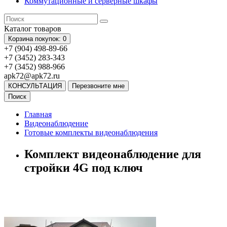
Коммутационные и серверные шкафы
Каталог
товаров
Корзина
покупок
: 0
+7 (904) 498-89-66
+7 (3452) 283-343
+7 (3452) 988-966
apk72@apk72.ru
КОНСУЛЬТАЦИЯ
Перезвоните мне
Поиск
Главная
Видеонаблюдение
Готовые комплекты видеонаблюдения
Комплект видеонаблюдение для
стройки 4G под ключ