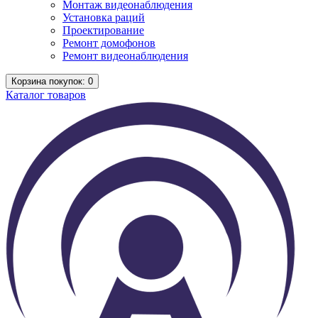
Монтаж видеонаблюдения
Установка раций
Проектирование
Ремонт домофонов
Ремонт видеонаблюдения
Корзина
покупок
: 0
Каталог
товаров