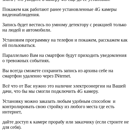
Покажем как работают ранее установленные 4G камеры
видеонаблюдения.
Запись будет вестись по умному детектору с реакцией только
на людей и автомобили.
Установим программку на телефон и покажем, расскажем как
ей пользоваться.
Параллельно Вам на смартфон будут приходить уведомления
о тревожных событиях.
Вы всегда сможете сохранить запись из архива себе на
смартфон удаленно через INternet.
Всё что от Вас нужно это наличие электроэнергии на Вашей
дачи, что бы мы смогли подключить 4G камеру.
Установку можно заказать любым удобным способом и
контролировать свою стройку из любого места где есть
интернет,
дайте доступ к камере прорабу или заказчику (если строите не
для себя).