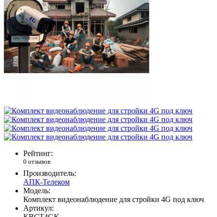
Рейтинг:
0 отзывов
Производитель:
АПК-Телеком
Модель:
Комплект видеонаблюдение для стройки 4G под ключ
Артикул:
КВСТ4GK